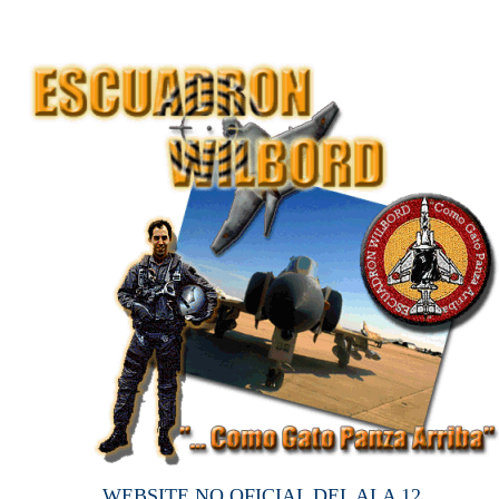
WEBSITE NO OFICIAL DEL ALA 12